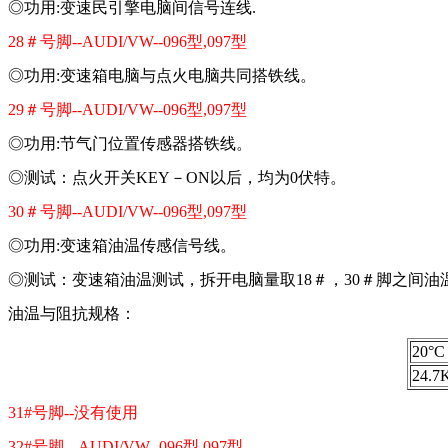
◎功用:变速民引擎电脑间信号连线.
28＃号脚--AUDI/VW--096型,097型
◎功用:变速箱电脑与点火电脑共同搭铁线。
29＃号脚--AUDI/VW--096型,097型
◎功用:节气门位置传感器搭铁线。
◎测试：点火开关KEY－ON以后，均为0伏特。
30＃号脚--AUDI/VW--096型,097型
◎功用:变速箱油温传感信号线。
◎测试：变速箱油温测试，拆开电脑量取18＃，30＃脚之间油
油温与阻抗规格：
20°C
24.7
31#号脚--没有使用
32#号脚-- AUDI/VW--096型,097型