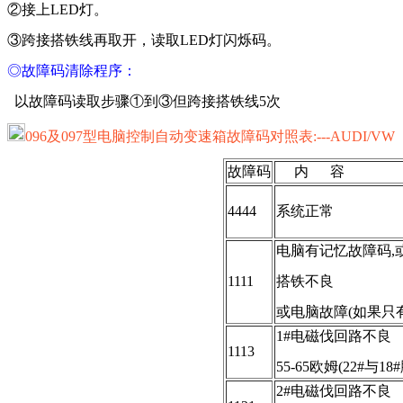
②接上LED灯。
③跨接搭铁线再取开，读取LED灯闪烁码。
◎故障码清除程序：
  以故障码读取步骤①到③但跨接搭铁线5次
096及097型电脑控制自动变速箱故障码对照表:---AUDI/VW
故障码
     内      容
4444
系统正常
电脑有记忆故障码,
1111
搭铁不良
或电脑故障(如果只
1#电磁伐回路不良
1113
55-65欧姆(22#与18#
2#电磁伐回路不良