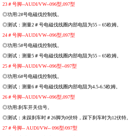
23＃号脚--AUDI/VW--096型,097型
◎功用:2#号电磁伐控制线。
◎测试：测量2＃号电磁伐线圈内部电阻为55－65欧姆。
24＃号脚--AUDI/VW--096型,097型
◎功用:5#号电磁伐控制线。
◎测试：测量5＃号电磁伐线圈内部电阻为55－65欧姆。
25＃号脚--AUDI/VW--096型--097型
◎功用:6#号电磁伐控制线。
◎测试：测量6＃号电磁伐线圈内部电阻为4.5-6.5欧姆。
26＃号脚--AUDI/VW--096型,097型
◎功用:刹车开关信号。
◎测试：未踩刹车时＃26脚为0伏特，踩下刹车时为12伏特。
27＃号脚-- AUDI/VW-- 096型/097型