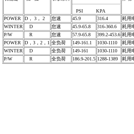
   PSI           KPA
POWER
D， 3， 2
怠速
45.9
316.4
耗用电
WINTER
    D
怠速
45.9-65.8
316-360.6
耗用电
P/W
    R
怠速
57.9-65.8
399.2-453.6
耗用电
POWER
D，3，2，1
全负荷
149-161.1
1030-1110
耗用电
WINTER
    D
全负荷
149-161
1030-1110
耗用电
P/W
    R
全负荷
186.9-201.5
1288-1389
耗用电