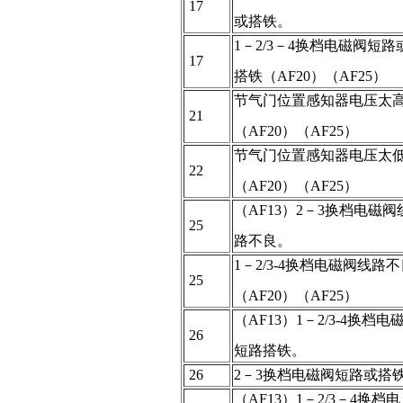
 17
或搭铁。
1－2/3－4换档电磁阀短路
 17
搭铁（AF20）（AF25）
节气门位置感知器电压太
 21
（AF20）（AF25）
节气门位置感知器电压太
 22
（AF20）（AF25）
（AF13）2－3换档电磁阀
 25
路不良。
1－2/3-4换档电磁阀线路不
 25
（AF20）（AF25）
（AF13）1－2/3-4换档电
 26
短路搭铁。
 26
2－3换档电磁阀短路或搭
（AF13）1－2/3－4换档电