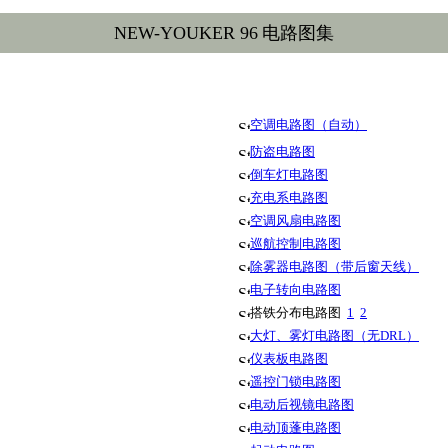
NEW-YOUKER 96
电路图集
空调电路图（自动）
防盗电路图
倒车灯电路图
充电系电路图
空调风扇电路图
巡航控制电路图
除雾器电路图（带后窗天线）
电子转向电路图
搭铁分布电路图
1
2
大灯、雾灯电路图（无DRL）
仪表板电路图
遥控门锁电路图
电动后视镜电路图
电动顶蓬电路图