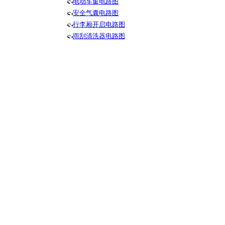
电动车窗电路图
安全气囊电路图
行李厢开启电路图
雨刮清洗器电路图